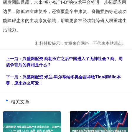
研发团队透露，未来“福小智F1-D”的技术平台将进一步拓展应用
边界，除孤独症康复外，还将覆盖卒中康复、脊髓损伤等运动功
能障碍患者的主动康复领域，帮助更多神经功能障碍人群重建生
活能力。
杠杆炒股提示：文章来自网络，不代表本站观点。
上一篇：
兴盛网配资 商朝灭亡之后中国进入了无神社会？商、周
战争背后的真相是什么？
下一篇：
兴盛网配资 米兰-科尔蒂纳冬奥会吉祥物Tina和Milo本
尊，原来这么可爱！
相关文章