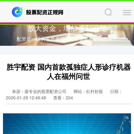
放大资金，增加盈利可能
配资是一种为投资者提供杠杆资金的金融服务！
胜宇配资 国内首款孤独症人形诊疗机器
人在福州问世
来源：最专业的股票配资公司
网站：杠杆炒股
日期：
2026-01-28 12:48:48
查看：204