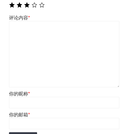
评论内容
*
你的昵称
*
你的邮箱
*