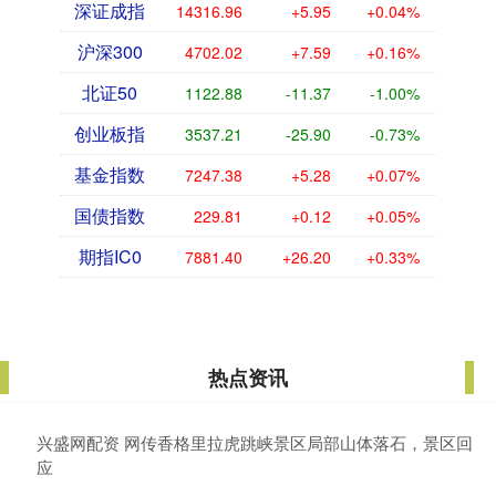
深证成指
14316.96
+5.95
+0.04%
沪深300
4702.02
+7.59
+0.16%
北证50
1122.88
-11.37
-1.00%
创业板指
3537.21
-25.90
-0.73%
基金指数
7247.38
+5.28
+0.07%
国债指数
229.81
+0.12
+0.05%
期指IC0
7881.40
+26.20
+0.33%
热点资讯
兴盛网配资 网传香格里拉虎跳峡景区局部山体落石，景区回
应