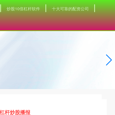
炒股10倍杠杆软件
十大可靠的配资公司
杠杆炒股播报