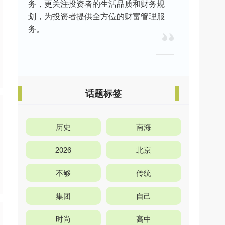
务，更关注投资者的生活品质和财务规
划，为投资者提供全方位的财富管理服
务。
话题标签
历史
南海
2026
北京
不够
传统
集团
自己
时尚
高中