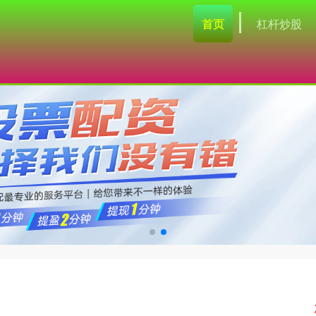
首页
杠杆炒股