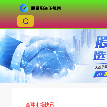
全球市场快讯