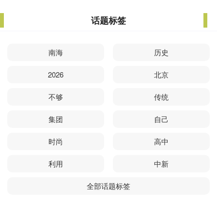
话题标签
南海
历史
2026
北京
不够
传统
集团
自己
时尚
高中
利用
中新
全部话题标签