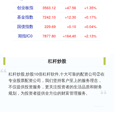
创业板指
3563.12
+47.56
+1.35%
基金指数
7242.10
+12.30
+0.17%
国债指数
229.69
+0.10
+0.04%
期指IC0
7877.80
+164.40
+2.13%
杠杆炒股
杠杆炒股,炒股10倍杠杆软件,十大可靠的配资公司②在
专业股票配资公司，我们坚持客户至上的服务理念，
不仅提供投资服务，更关注投资者的生活品质和财务
规划，为投资者提供全方位的财富管理服务。