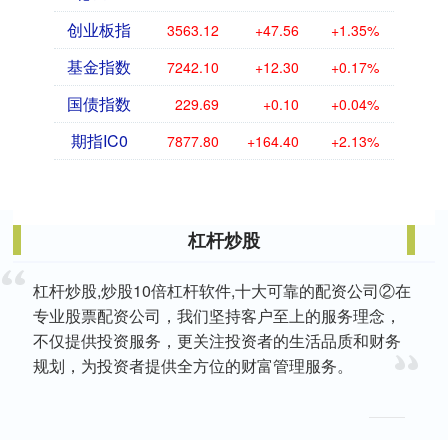
创业板指
3563.12
+47.56
+1.35%
基金指数
7242.10
+12.30
+0.17%
国债指数
229.69
+0.10
+0.04%
期指IC0
7877.80
+164.40
+2.13%
杠杆炒股
杠杆炒股,炒股10倍杠杆软件,十大可靠的配资公司②在
专业股票配资公司，我们坚持客户至上的服务理念，
不仅提供投资服务，更关注投资者的生活品质和财务
规划，为投资者提供全方位的财富管理服务。