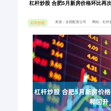
杠杆炒股 合肥5月新房价格环比再次
来源：全国配资公司
网站：杠杆
杠杆炒股