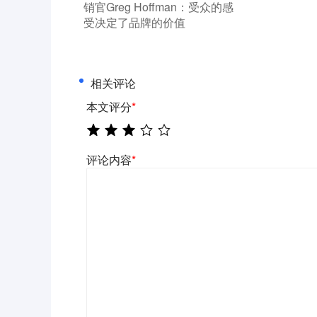
销官Greg Hoffman：受众的感
受决定了品牌的价值
相关评论
本文评分
*
评论内容
*