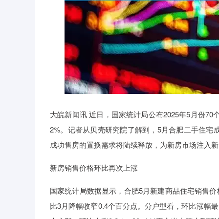
大皖新闻讯 近日，国家统计局公布2025年5月份7
2%。记者从贝壳研究院了解到，5月合肥二手住宅
成功售房的置换需求将陆续释放，为新房市场注入新
新房销售价格环比再次上涨
国家统计局数据显示，合肥5月新建商品住宅销售价格
比3月降幅收窄0.4个百分点。分户型看，环比涨幅最