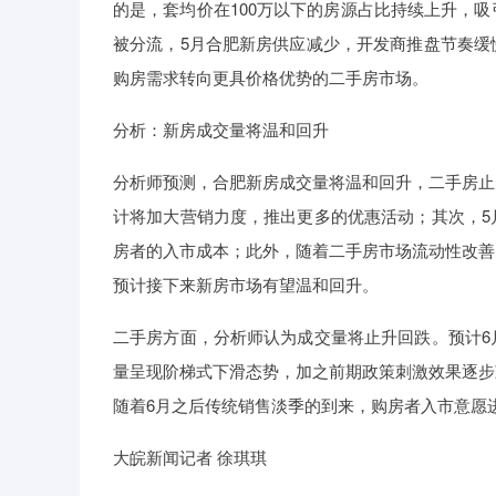
的是，套均价在100万以下的房源占比持续上升，
被分流，5月合肥新房供应减少，开发商推盘节奏缓
购房需求转向更具价格优势的二手房市场。
分析：新房成交量将温和回升
分析师预测，合肥新房成交量将温和回升，二手房止
计将加大营销力度，推出更多的优惠活动；其次，5
房者的入市成本；此外，随着二手房市场流动性改善
预计接下来新房市场有望温和回升。
二手房方面，分析师认为成交量将止升回跌。预计6
量呈现阶梯式下滑态势，加之前期政策刺激效果逐步
随着6月之后传统销售淡季的到来，购房者入市意愿
大皖新闻记者 徐琪琪