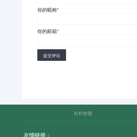
你的昵称
*
你的邮箱
*
提交评论
杠杆炒股
友情链接：