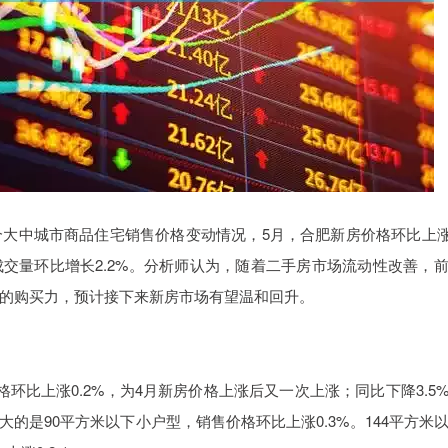
0个大中城市商品住宅销售价格变动情况，5月，合肥新房价格环比上涨
成交量环比增长2.2%。分析师认为，随着二手房市场流动性改善，
的购买力，预计接下来新房市场有望温和回升。
环比上涨0.2%，为4月新房价格上涨后又一次上涨；同比下降3.5
大的是90平方米以下小户型，销售价格环比上涨0.3%。144平方米