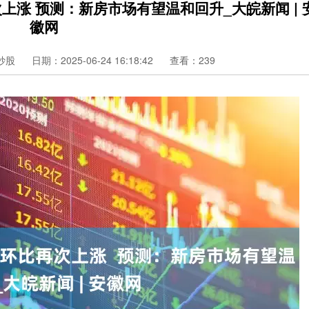
上涨 预测：新房市场有望温和回升_大皖新闻 | 
徽网
炒股
日期：2025-06-24 16:18:42
查看：239