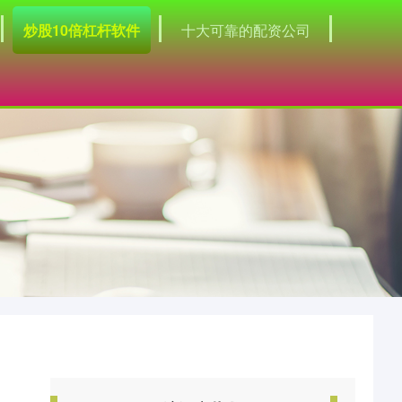
炒股10倍杠杆软件
十大可靠的配资公司