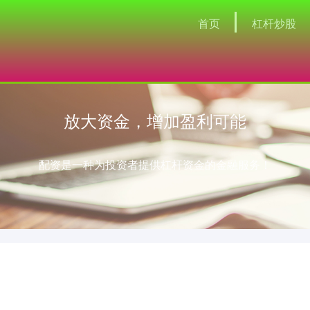
首页
杠杆炒股
放大资金，增加盈利可能
配资是一种为投资者提供杠杆资金的金融服务！