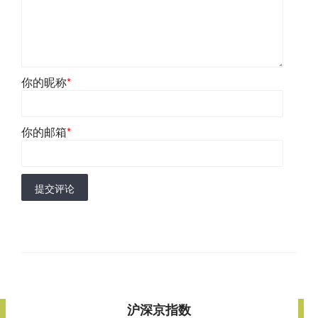
你的昵称
*
你的邮箱
*
提交评论
沪深京指数