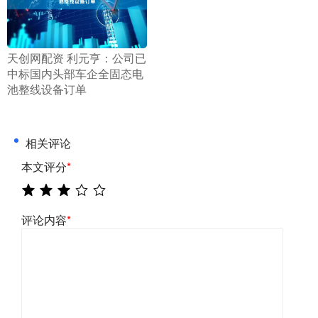
​天创网配资 利元亨：公司已
中标国内头部车企全固态电
池整线设备订单
相关评论
本文评分
*
评论内容
*