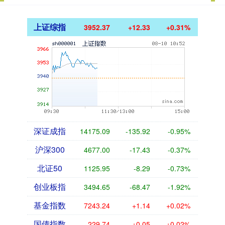
上证综指
3952.37
+12.33
+0.31%
深证成指
14175.09
-135.92
-0.95%
沪深300
4677.00
-17.43
-0.37%
北证50
1125.95
-8.29
-0.73%
创业板指
3494.65
-68.47
-1.92%
基金指数
7243.24
+1.14
+0.02%
国债指数
229.74
+0.05
+0.02%