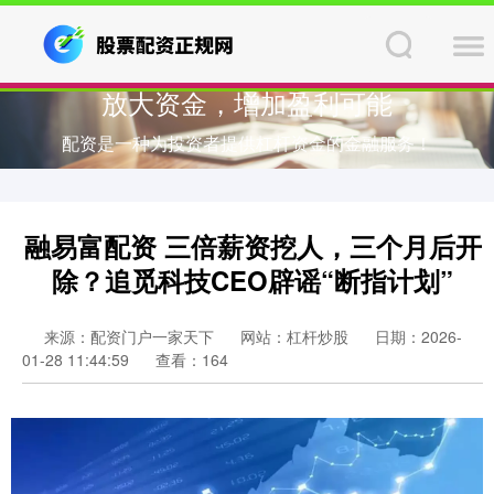
放大资金，增加盈利可能
配资是一种为投资者提供杠杆资金的金融服务！
融易富配资 三倍薪资挖人，三个月后开
除？追觅科技CEO辟谣“断指计划”
来源：配资门户一家天下
网站：杠杆炒股
日期：2026-
01-28 11:44:59
查看：164