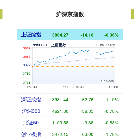
沪深京指数
上证综指
3864.27
-14.16
-0.36%
深证成指
13981.44
-162.76
-1.15%
沪深300
4621.80
-36.35
-0.78%
北证50
1109.58
-9.88
-0.88%
创业板指
3472.15
-63.00
-1.78%