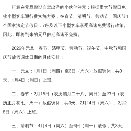
打算在元旦假期自驾出游的小伙伴注意：根据重大节假日免
收小型客车通行费实施方案，在春节、清明节、劳动节、国庆节4
个国家法定节假日，7座及以下小型客车享受高速免费通行政策。
因此，即将到来的元旦假期高速不免费。
2026年元旦、春节、清明节、劳动节、端午节、中秋节和国
庆节放假调休日期的具体安排：
一、元旦：1月1日（周四）至3日（周六）放假调休，共3
天。1月4日（周日）上班。
二、春节：2月15日（农历腊月二十八、周日）至23日（农
历正月初七、周一）放假调休，共9天。2月14日（周六）、2月2
8日（周六）上班。
三、清明节：4月4日（周六）至6日（周一）放假，共3天。