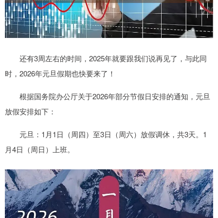
还有3周左右的时间，2025年就要跟我们说再见了，与此同
时，2026年元旦假期也快要来了！
根据国务院办公厅关于2026年部分节假日安排的通知，元旦
放假安排如下：
元旦：1月1日（周四）至3日（周六）放假调休，共3天。1
月4日（周日）上班。