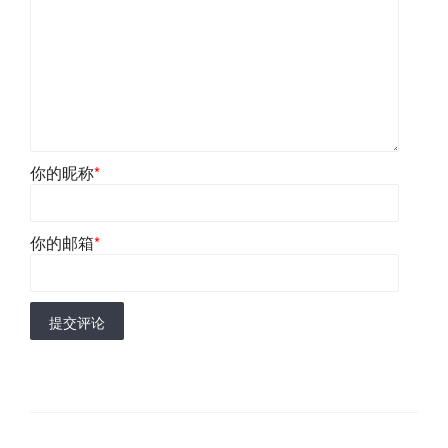
你的昵称
*
你的邮箱
*
提交评论