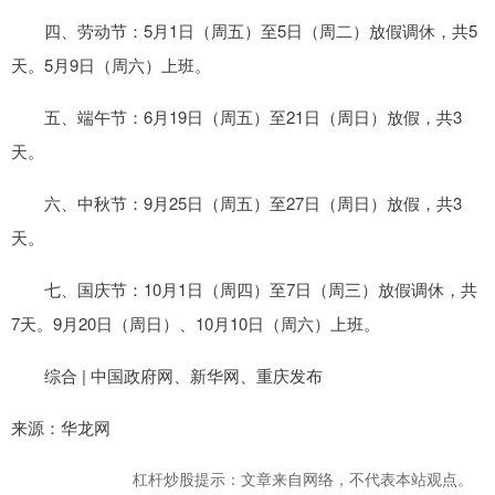
四、劳动节：5月1日（周五）至5日（周二）放假调休，共5
天。5月9日（周六）上班。
五、端午节：6月19日（周五）至21日（周日）放假，共3
天。
六、中秋节：9月25日（周五）至27日（周日）放假，共3
天。
七、国庆节：10月1日（周四）至7日（周三）放假调休，共
7天。9月20日（周日）、10月10日（周六）上班。
综合 | 中国政府网、新华网、重庆发布
来源：华龙网
杠杆炒股提示：文章来自网络，不代表本站观点。