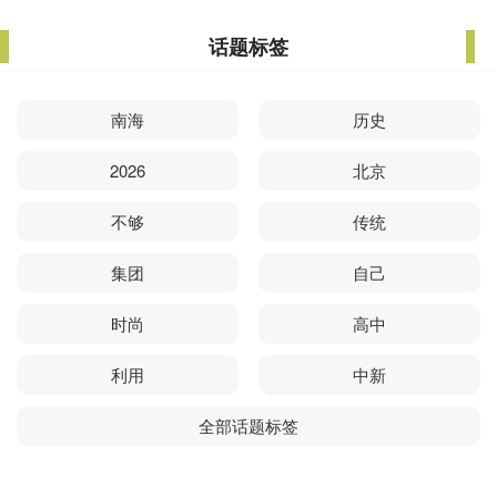
话题标签
南海
历史
2026
北京
不够
传统
集团
自己
时尚
高中
利用
中新
全部话题标签