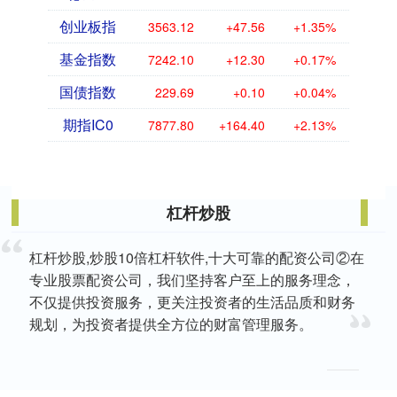
创业板指
3563.12
+47.56
+1.35%
基金指数
7242.10
+12.30
+0.17%
国债指数
229.69
+0.10
+0.04%
期指IC0
7877.80
+164.40
+2.13%
杠杆炒股
杠杆炒股,炒股10倍杠杆软件,十大可靠的配资公司②在
专业股票配资公司，我们坚持客户至上的服务理念，
不仅提供投资服务，更关注投资者的生活品质和财务
规划，为投资者提供全方位的财富管理服务。